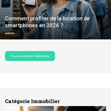
Comment profiter de la location de
smartphones en 2026 ?
admin
-
Tous les articles Téléphone
Catégorie Immobilier