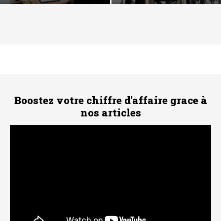
Boostez votre chiffre d'affaire grace à
nos articles