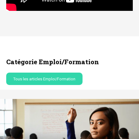
Catégorie Emploi/Formation
Tous les articles Emploi/Formation