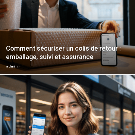
Comment sécuriser un colis de retour :
emballage, suivi et assurance
admin
-