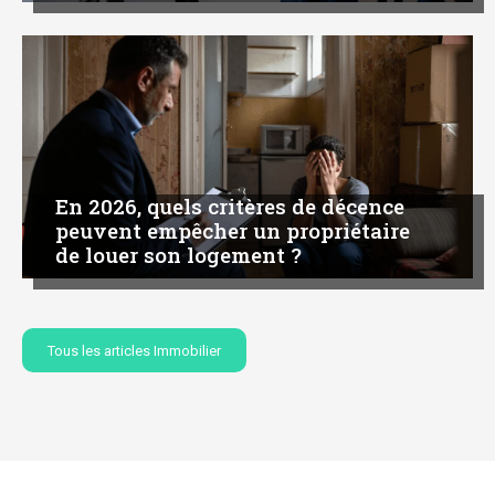
En 2026, quels critères de décence
peuvent empêcher un propriétaire
de louer son logement ?
Tous les articles Immobilier