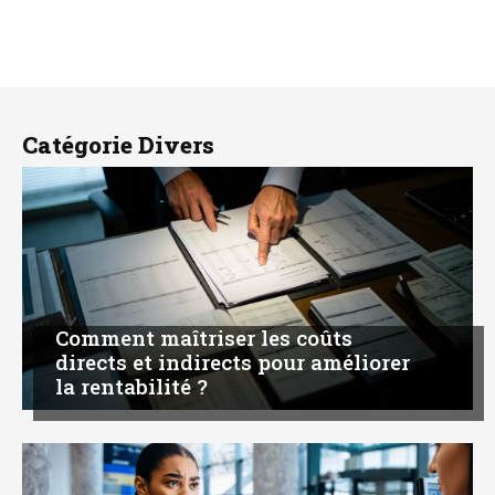
Catégorie Divers
Comment maîtriser les coûts
directs et indirects pour améliorer
la rentabilité ?