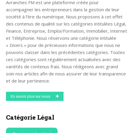
Avranches FM est une plateforme créée pour
accompagner les entrepreneurs dans la gestion de leur
société à l’ère du numérique. Nous proposons à cet effet
des contenus de qualité sur les catégories intitulées Légal,
Finance, Entreprise, Emploi/Formation, Immobilier, Internet
et Téléphonie. Nous réservons une catégorie intitulée
« Divers » pour de précieuses informations que nous ne
pouvons classer dans les précédentes catégories. Toutes
ces catégories sont régulièrement actualisées avec des
variétés de contenus frais. Nous rédigeons avec grand
soin nos articles afin de nous assurer de leur transparence
et de leur pertinence.
En savoir plus sur nous
Catégorie Légal