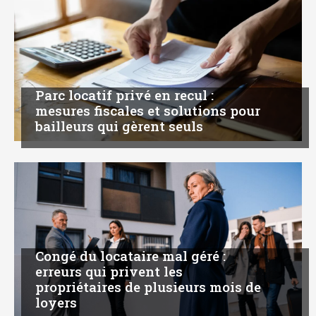
Parc locatif privé en recul :
mesures fiscales et solutions pour
bailleurs qui gèrent seuls
Congé du locataire mal géré :
erreurs qui privent les
propriétaires de plusieurs mois de
loyers