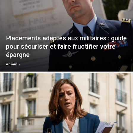
Placements adaptés aux militaires : guide
pour sécuriser et faire fructifier votre
épargne
admin
-