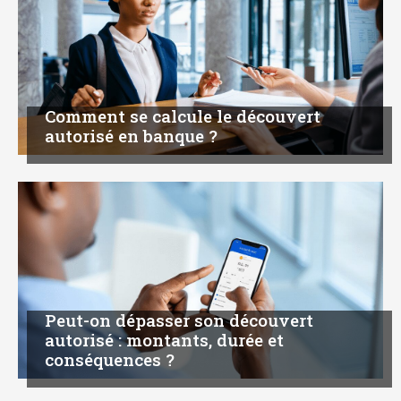
Comment se calcule le découvert
autorisé en banque ?
Peut-on dépasser son découvert
autorisé : montants, durée et
conséquences ?