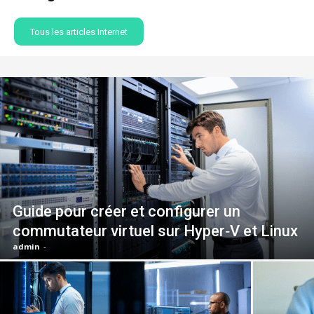
Tous les articles Internet
Guide pour créer et configurer un
commutateur virtuel sur Hyper‑V et Linux
admin
-