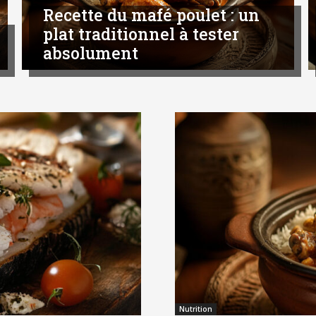
Recette du mafé poulet : un
plat traditionnel à tester
absolument
Nutrition