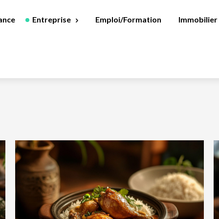
ance
Entreprise
Emploi/Formation
Immobilier