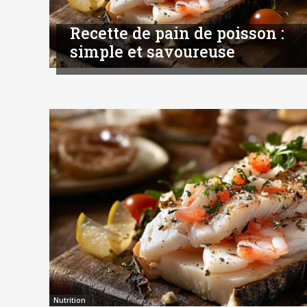
Recette de pain de poisson :
simple et savoureuse
Nutrition