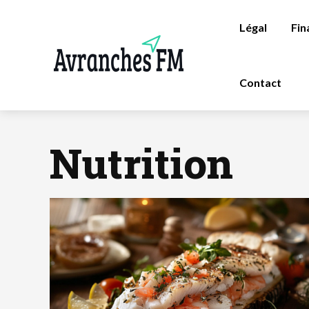
Légal
Fin
Contact
Nutrition