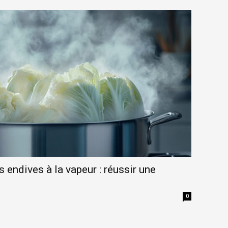
endives à la vapeur : réussir une
0