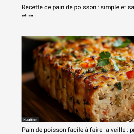
Recette de pain de poisson : simple et 
admin
-
Nutrition
Pain de poisson facile à faire la veille : 