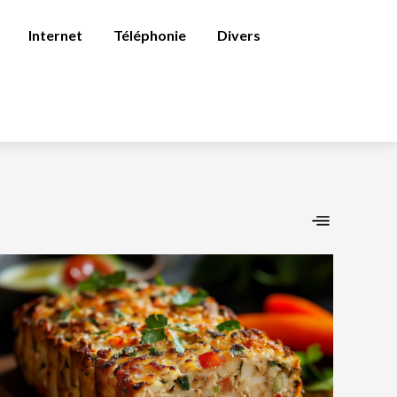
Internet
Téléphonie
Divers