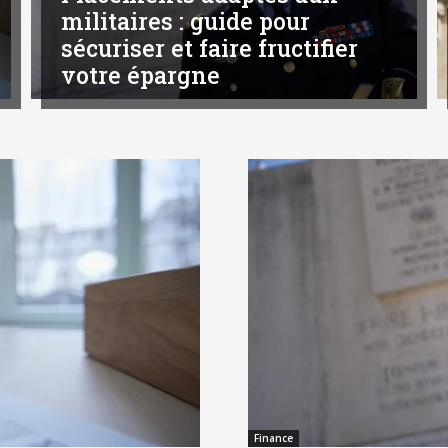
militaires : guide pour
sécuriser et faire fructifier
votre épargne
Finance