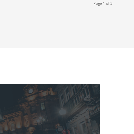
Page 1 of 5