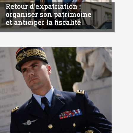
Retour d’expatriation :
organiser son patrimoine
et anticiper la fiscalité