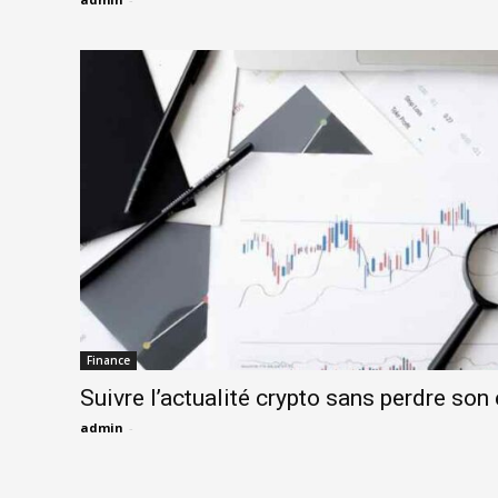
Finance
Suivre l’actualité crypto sans perdre son 
admin
-