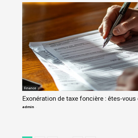
Finance
Exonération de taxe foncière : êtes-vous 
admin
-