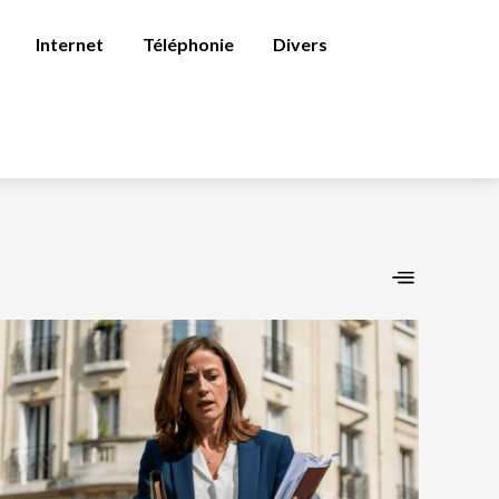
Internet
Téléphonie
Divers