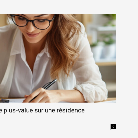
 plus-value sur une résidence
0