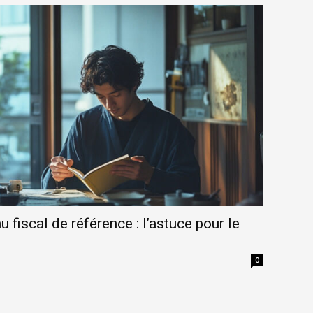
u fiscal de référence : l’astuce pour le
0