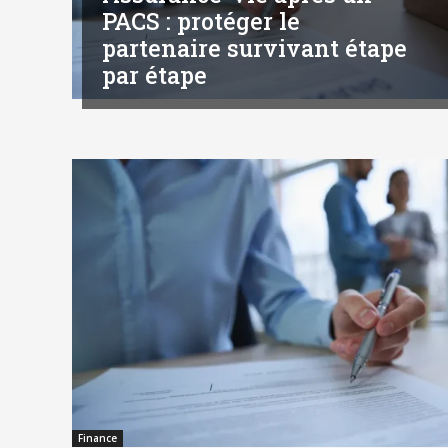
PACS : protéger le
partenaire survivant étape
par étape
Finance