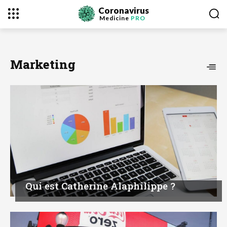
Coronavirus
Medicine
PRO
Marketing
Qui est Catherine Alaphilippe ?