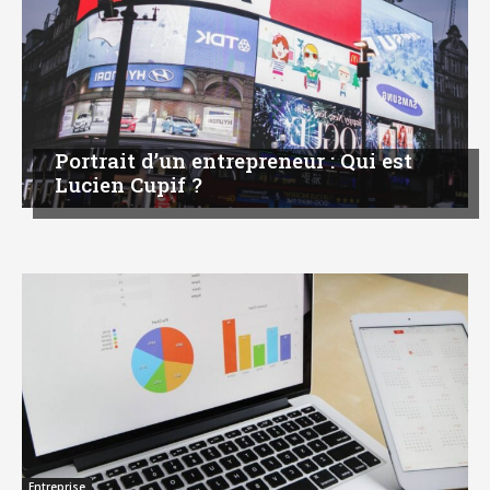
Portrait d’un entrepreneur : Qui est
Lucien Cupif ?
Entreprise