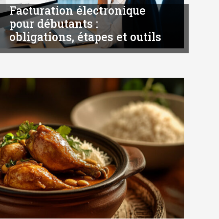
Facturation électronique
pour débutants :
obligations, étapes et outils