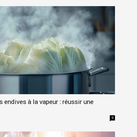
endives à la vapeur : réussir une
0