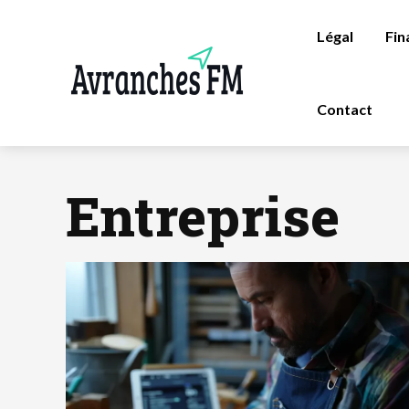
Légal
Fin
Contact
Entreprise