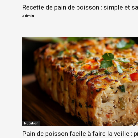
Recette de pain de poisson : simple et 
admin
-
Nutrition
Pain de poisson facile à faire la veille : 