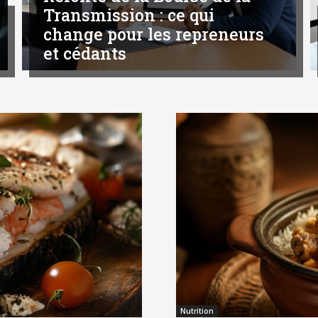
Transmission : ce qui
change pour les repreneurs
et cédants
Nutrition