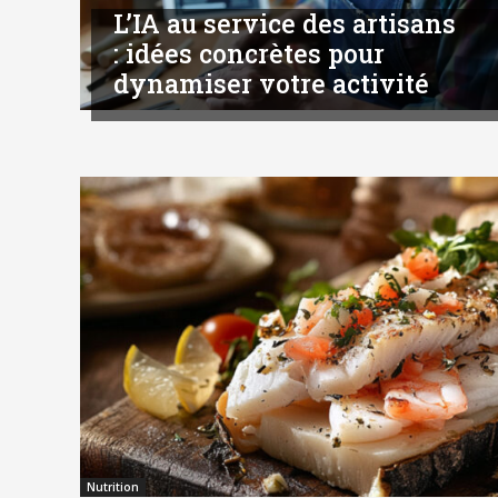
L’IA au service des artisans
: idées concrètes pour
dynamiser votre activité
Nutrition