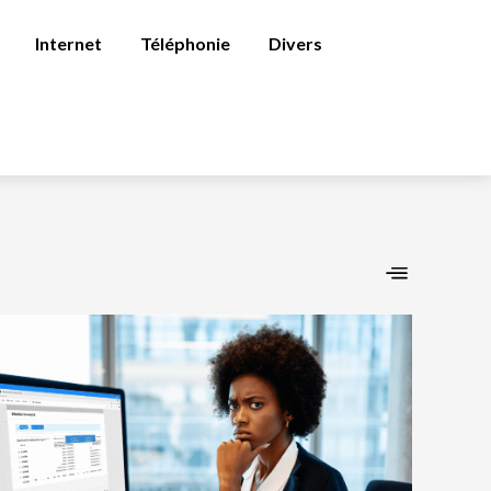
Internet
Téléphonie
Divers