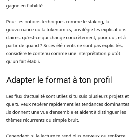
gagne en fiabilité.
Pour les notions techniques comme le staking, la
gouvernance ou la tokenomics, privilégie les explications
claires: qu’est-ce qui change concrètement, pour qui, et à
partir de quand ? Si ces éléments ne sont pas explicités,
considère le contenu comme une interprétation plutôt
qu’un fait établi.
Adapter le format à ton profil
Les flux d’actualité sont utiles si tu suis plusieurs projets et
que tu veux repérer rapidement les tendances dominantes.
Ils donnent une vue d’ensemble et aident à distinguer les
thèmes récurrents du simple bruit.
Cependant, si la lecture te rend plus nerveux ou renforce