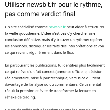
Utiliser newsbit.fr pour le rythme,
pas comme verdict final
Un site spécialisé comme
newsbit.fr
peut aider à structurer
ta veille quotidienne. L’idée n’est pas d’y chercher une
conclusion définitive, mais d’y trouver un rythme: repérer
les annonces, distinguer les faits des interprétations et voir
ce qui revient régulièrement dans le flux.
En parcourant les publications, tu identifies plus facilement
ce qui relève d’un fait concret (annonce officielle, décision
réglementaire, mise à jour technique) versus ce qui tient
davantage de l’analyse ou du commentaire. Ce tri mental
réduit la pression et évite de transformer la lecture en
réflexe de trading.
Un article solide suit généralement une logique claire: