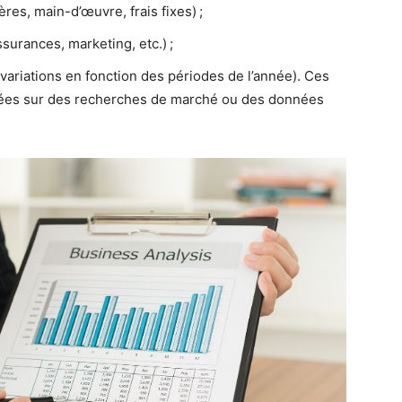
res, main-d’œuvre, frais fixes) ;
surances, marketing, etc.) ;
 (variations en fonction des périodes de l’année). Ces
asées sur des recherches de marché ou des données