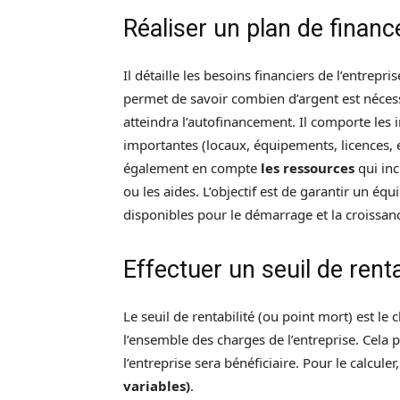
Réaliser un plan de finan
Il détaille les besoins financiers de l’entrepri
permet de savoir combien d’argent est nécess
atteindra l’autofinancement. Il comporte les
importantes (locaux, équipements, licences, e
également en compte
les ressources
qui inc
ou les aides. L’objectif est de garantir un éq
disponibles pour le démarrage et la croissan
Effectuer un seuil de renta
Le seuil de rentabilité (ou point mort) est le
l’ensemble des charges de l’entreprise. Cela
l’entreprise sera bénéficiaire. Pour le calculer,
variables)
.