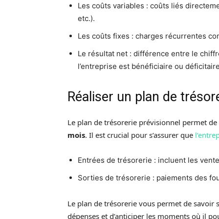
Les coûts variables : coûts liés directem
etc.).
Les coûts fixes : charges récurrentes c
Le résultat net : différence entre le chiffr
l’entreprise est bénéficiaire ou déficitaire
Réaliser un plan de trésor
Le plan de trésorerie prévisionnel permet de
mois
. Il est crucial pour s’assurer que
l’entre
Entrées de trésorerie : incluent les vente
Sorties de trésorerie : paiements des fou
Le plan de trésorerie vous permet de savoir 
dépenses et d’anticiper les moments où il po