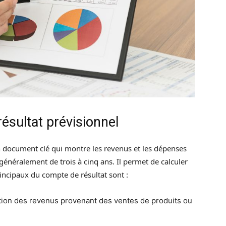
ésultat prévisionnel
 document clé qui montre les revenus et les dépenses
énéralement de trois à cinq ans. Il permet de calculer
rincipaux du compte de résultat sont :
imation des revenus provenant des ventes de produits ou