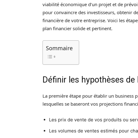
viabilité économique d’un projet et de prévoi
pour convaincre des investisseurs, obtenir 
financière de votre entreprise. Voici les étap
plan financier solide et pertinent.
Sommaire
Définir les hypothèses de
La première étape pour établir un business pl
lesquelles se baseront vos projections financiè
Les prix de vente de vos produits ou serv
Les volumes de ventes estimés pour chaq