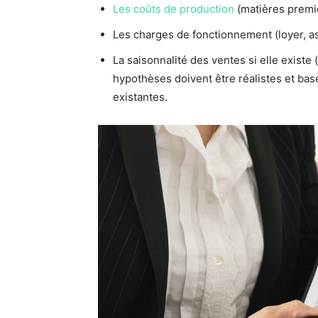
Les coûts de production
(matières premiè
Les charges de fonctionnement (loyer, as
La saisonnalité des ventes si elle existe
hypothèses doivent être réalistes et b
existantes.