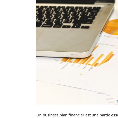
Un business plan financier est une partie esse