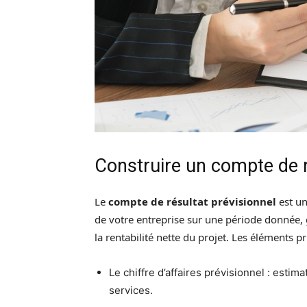
Construire un compte de r
Le
compte de résultat prévisionnel
est un
de votre entreprise sur une période donnée, g
la rentabilité nette du projet. Les éléments p
Le chiffre d’affaires prévisionnel : est
services.