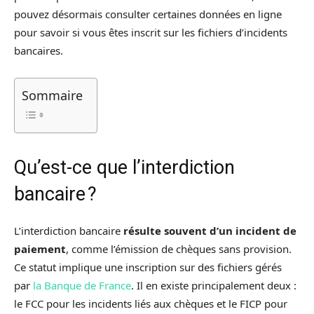
pouvez désormais consulter certaines données en ligne
pour savoir si vous êtes inscrit sur les fichiers d’incidents
bancaires.
Sommaire
Qu’est-ce que l’interdiction
bancaire ?
L’interdiction bancaire
résulte souvent d’un incident de
paiement
, comme l’émission de chèques sans provision.
Ce statut implique une inscription sur des fichiers gérés
par
la Banque de France
. Il en existe principalement deux :
le FCC pour les incidents liés aux chèques et le FICP pour