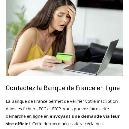
Contactez la Banque de France en ligne
La Banque de France permet de vérifier votre inscription
dans les fichiers FCC et FICP. Vous pouvez faire cette
démarche en ligne en
envoyant une demande via leur
site officiel
. Cette dernière nécessitera certaines