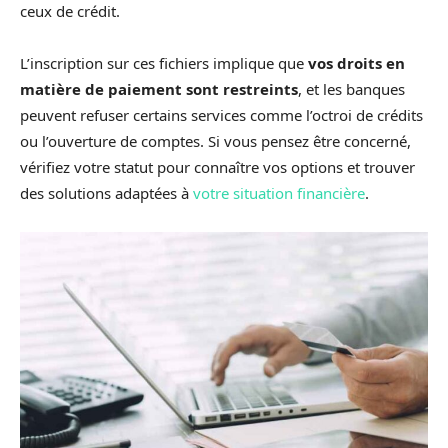
ceux de crédit.
L’inscription sur ces fichiers implique que
vos droits en
matière de paiement sont restreints
, et les banques
peuvent refuser certains services comme l’octroi de crédits
ou l’ouverture de comptes. Si vous pensez être concerné,
vérifiez votre statut pour connaître vos options et trouver
des solutions adaptées à
votre situation financière
.