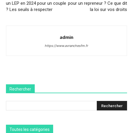
un LEP en 2024 pour un couple
pour un repreneur ? Ce que dit
? Les seuils à respecter
la loi sur vos droits
admin
https://www.avranchesfm.fr
Rechercher
Toutes les catégories