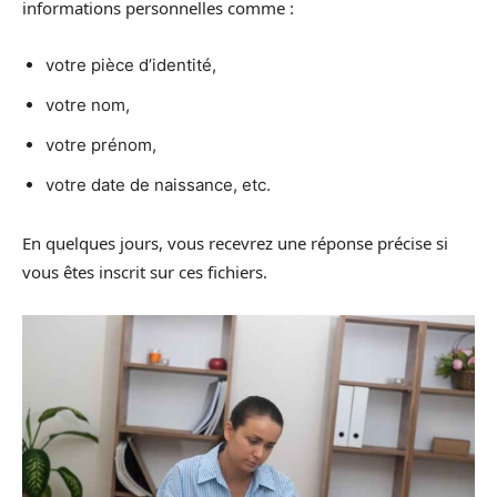
informations personnelles comme :
votre pièce d’identité,
votre nom,
votre prénom,
votre date de naissance, etc.
En quelques jours, vous recevrez une réponse précise si
vous êtes inscrit sur ces fichiers.