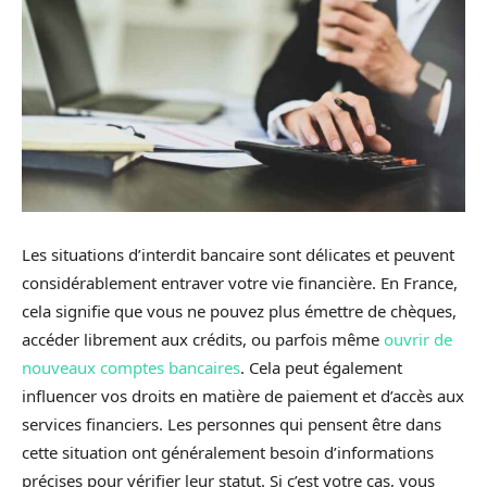
Les situations d’interdit bancaire sont délicates et peuvent
considérablement entraver votre vie financière. En France,
cela signifie que vous ne pouvez plus émettre de chèques,
accéder librement aux crédits, ou parfois même
ouvrir de
nouveaux comptes bancaires
. Cela peut également
influencer vos droits en matière de paiement et d’accès aux
services financiers. Les personnes qui pensent être dans
cette situation ont généralement besoin d’informations
précises pour vérifier leur statut. Si c’est votre cas, vous