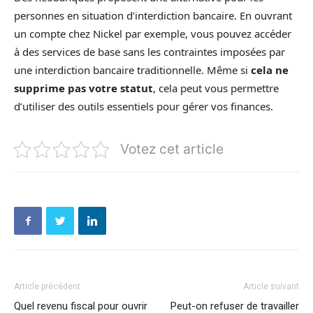
personnes en situation d’interdiction bancaire. En ouvrant
un compte chez Nickel par exemple, vous pouvez accéder
à des services de base sans les contraintes imposées par
une interdiction bancaire traditionnelle. Même si
cela ne
supprime pas votre statut
, cela peut vous permettre
d’utiliser des outils essentiels pour gérer vos finances.
Votez cet article
Article précédent
Article suivant
Quel revenu fiscal pour ouvrir
Peut-on refuser de travailler