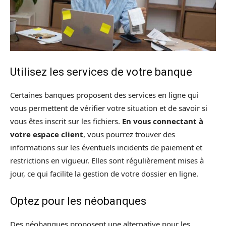
Utilisez les services de votre banque
Certaines banques proposent des services en ligne qui
vous permettent de vérifier votre situation et de savoir si
vous êtes inscrit sur les fichiers.
En vous connectant à
votre espace client
, vous pourrez trouver des
informations sur les éventuels incidents de paiement et
restrictions en vigueur. Elles sont régulièrement mises à
jour, ce qui facilite la gestion de votre dossier en ligne.
Optez pour les néobanques
Des néobanques proposent une alternative pour les