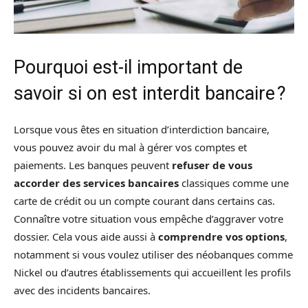
Pourquoi est-il important de
savoir si on est interdit bancaire ?
Lorsque vous êtes en situation d’interdiction bancaire,
vous pouvez avoir du mal à gérer vos comptes et
paiements. Les banques peuvent
refuser de vous
accorder des services bancaires
classiques comme une
carte de crédit ou un compte courant dans certains cas.
Connaître votre situation vous empêche d’aggraver votre
dossier. Cela vous aide aussi à
comprendre vos options
,
notamment si vous voulez utiliser des néobanques comme
Nickel ou d’autres établissements qui accueillent les profils
avec des incidents bancaires.