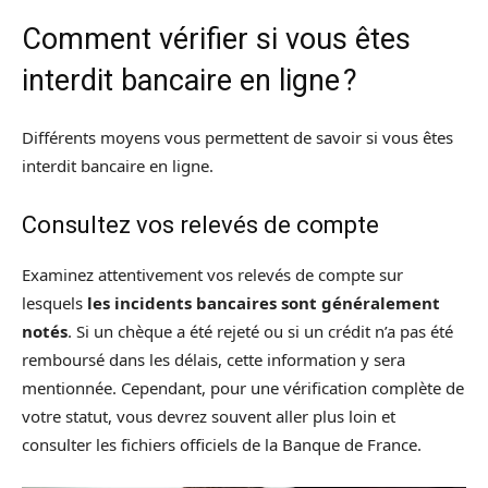
Comment vérifier si vous êtes
interdit bancaire en ligne ?
Différents moyens vous permettent de savoir si vous êtes
interdit bancaire en ligne.
Consultez vos relevés de compte
Examinez attentivement vos relevés de compte sur
lesquels
les incidents bancaires sont généralement
notés
. Si un chèque a été rejeté ou si un crédit n’a pas été
remboursé dans les délais, cette information y sera
mentionnée. Cependant, pour une vérification complète de
votre statut, vous devrez souvent aller plus loin et
consulter les fichiers officiels de la Banque de France.