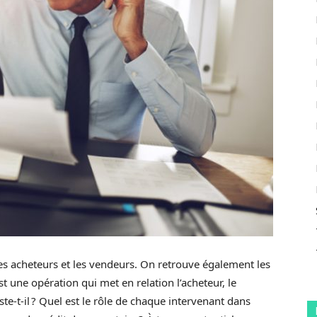
es acheteurs et les vendeurs. On retrouve également les
t une opération qui met en relation l’acheteur, le
te-t-il ? Quel est le rôle de chaque intervenant dans