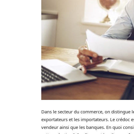
Dans le secteur du commerce, on distingue l
exportateurs et les importateurs. Le crédoc es
vendeur ainsi que les banques. En quoi consis