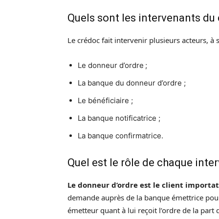
Quels sont les intervenants du
Le crédoc fait intervenir plusieurs acteurs, à s
Le donneur d’ordre ;
La banque du donneur d’ordre ;
Le bénéficiaire ;
La banque notificatrice ;
La banque confirmatrice.
Quel est le rôle de chaque inte
Le donneur d’ordre est le client importa
demande auprès de la banque émettrice pour 
émetteur quant à lui reçoit l’ordre de la part