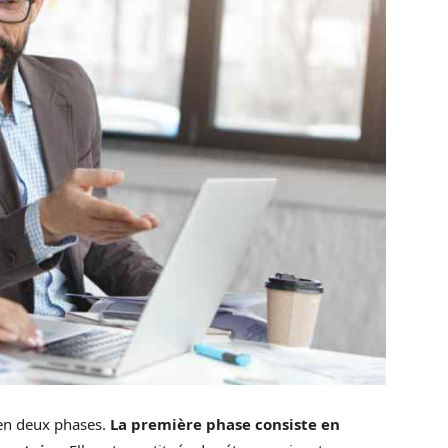
 en deux phases.
La première phase consiste en