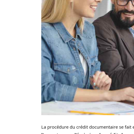
La procédure du crédit documentaire se fait