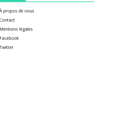
À propos de nous
Contact
Mentions légales
Facebook
Twitter