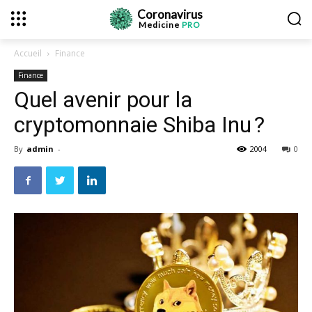
Coronavirus
Medicine
PRO
Accueil
Finance
Finance
Quel avenir pour la
cryptomonnaie Shiba Inu ?
By
admin
-
2004
0