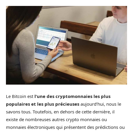
Le Bitcoin est
l’une des cryptomonnaies les plus
populaires et les plus précieuses
aujourd’hui, nous le
savons tous. Toutefois, en dehors de cette dernière, il
existe de nombreuses autres crypto monnaies ou
monnaies électroniques qui présentent des prédictions ou