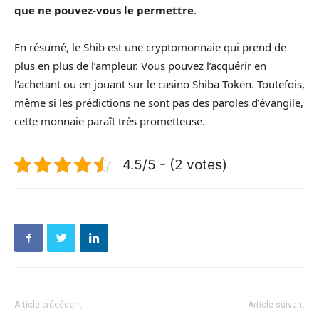
que ne pouvez-vous le permettre
.
En résumé, le Shib est une cryptomonnaie qui prend de
plus en plus de l’ampleur. Vous pouvez l’acquérir en
l’achetant ou en jouant sur le casino Shiba Token. Toutefois,
même si les prédictions ne sont pas des paroles d’évangile,
cette monnaie paraît très prometteuse.
4.5/5 - (2 votes)
Article précédent
Article suivant