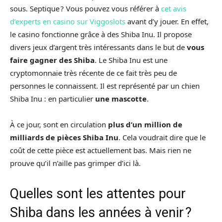
sous. Septique ? Vous pouvez vous référer à
cet avis
d’experts en casino sur Viggoslots
avant d’y jouer. En effet,
le casino fonctionne grâce à des Shiba Inu. Il propose
divers jeux d’argent très intéressants dans le but de
vous
faire gagner des Shiba
. Le Shiba Inu est une
cryptomonnaie très récente de ce fait très peu de
personnes le connaissent. Il est représenté par un chien
Shiba Inu : en particulier
une mascotte
.
À ce jour, sont en circulation
plus d’un million de
milliards de pièces Shiba Inu
. Cela voudrait dire que le
coût de cette pièce est actuellement bas. Mais rien ne
prouve qu’il n’aille pas grimper d’ici là.
Quelles sont les attentes pour
Shiba dans les années à venir ?