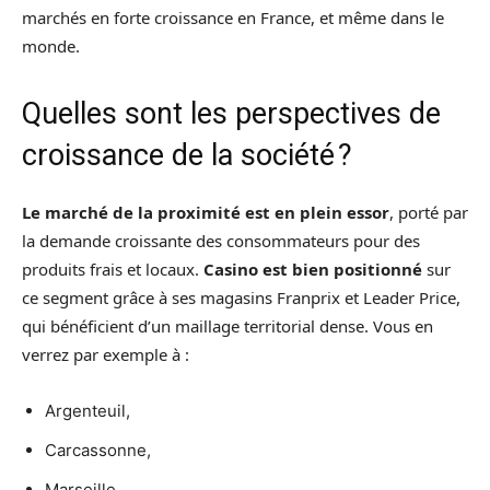
marchés en forte croissance en France, et même dans le
monde.
Quelles sont les perspectives de
croissance de la société ?
Le marché de la proximité est en plein essor
, porté par
la demande croissante des consommateurs pour des
produits frais et locaux.
Casino est bien positionné
sur
ce segment grâce à ses magasins Franprix et Leader Price,
qui bénéficient d’un maillage territorial dense. Vous en
verrez par exemple à :
Argenteuil,
Carcassonne,
Marseille,