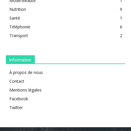
Mode/Beauté
1
Nutrition
9
Santé
1
Téléphonie
6
Transport
2
Information
À propos de nous
Contact
Mentions légales
Facebook
Twitter