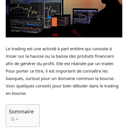
Le trading est une activité à part entière qui consiste à
miser sur la hausse ou la baisse des produits financiers
afin de générer du profit. Elle est réalisée par un trader.
Pour porter ce titre, il est important de connaître les
basiques, surtout pour un domaine commun la bourse.
Voici quelques conseils pour bien débuter dans le trading
en bourse.
Sommaire