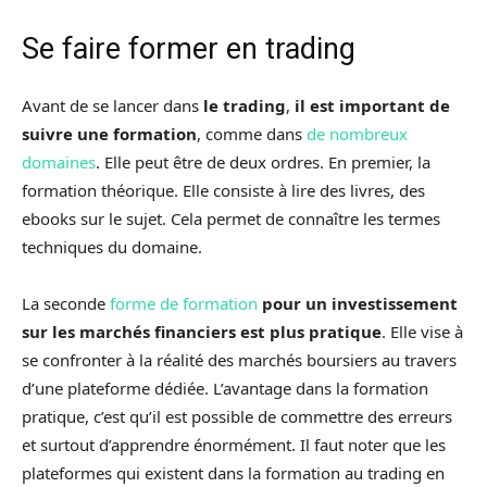
Se faire former en trading
Avant de se lancer dans
le trading
,
il est important de
suivre une formation
, comme dans
de nombreux
domaines
. Elle peut être de deux ordres. En premier, la
formation théorique. Elle consiste à lire des livres, des
ebooks sur le sujet. Cela permet de connaître les termes
techniques du domaine.
La seconde
forme de formation
pour un investissement
sur les marchés financiers est plus pratique
. Elle vise à
se confronter à la réalité des marchés boursiers au travers
d’une plateforme dédiée. L’avantage dans la formation
pratique, c’est qu’il est possible de commettre des erreurs
et surtout d’apprendre énormément. Il faut noter que les
plateformes qui existent dans la formation au trading en