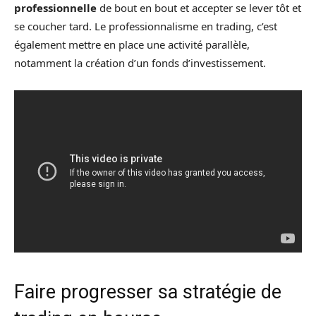
professionnelle
de bout en bout et accepter se lever tôt et
se coucher tard. Le professionnalisme en trading, c’est
également mettre en place une activité parallèle,
notamment la création d’un fonds d’investissement.
Faire progresser sa stratégie de