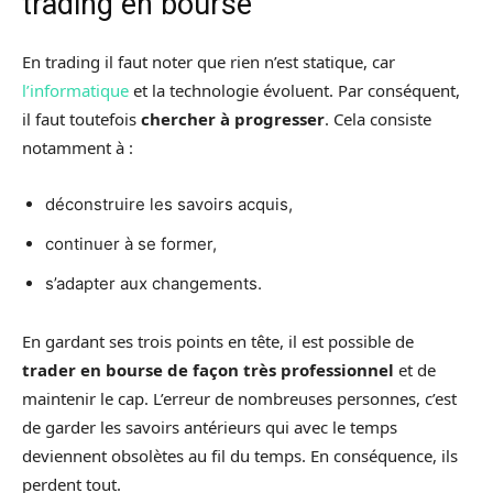
trading en bourse
En trading il faut noter que rien n’est statique, car
l’informatique
et la technologie évoluent. Par conséquent,
il faut toutefois
chercher à progresser
. Cela consiste
notamment à :
déconstruire les savoirs acquis,
continuer à se former,
s’adapter aux changements.
En gardant ses trois points en tête, il est possible de
trader en bourse de façon très professionnel
et de
maintenir le cap. L’erreur de nombreuses personnes, c’est
de garder les savoirs antérieurs qui avec le temps
deviennent obsolètes au fil du temps. En conséquence, ils
perdent tout.