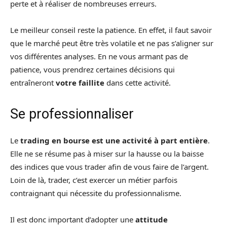
perte et à réaliser de nombreuses erreurs.
Le meilleur conseil reste la patience. En effet, il faut savoir
que le marché peut être très volatile et ne pas s’aligner sur
vos différentes analyses. En ne vous armant pas de
patience, vous prendrez certaines décisions qui
entraîneront
votre faillite
dans cette activité.
Se professionnaliser
Le
trading en bourse est une activité à part entière
.
Elle ne se résume pas à miser sur la hausse ou la baisse
des indices que vous trader afin de vous faire de l’argent.
Loin de là, trader, c’est exercer un métier parfois
contraignant qui nécessite du professionnalisme.
Il est donc important d’adopter une
attitude