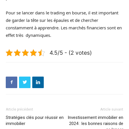
Pour se lancer dans le trading en bourse, il est important
de garder la tête sur les épaules et de chercher
constamment à apprendre. Les marchés financiers sont en
effet très dynamiques.
4.5/5 - (2 votes)
Article précédent
Article suivant
Stratégies clés pour réussir en
Investissement immobilier en
immobilier
2024 : les bonnes raisons de