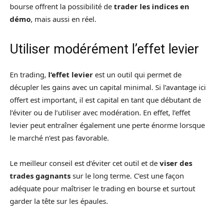
bourse offrent la possibilité de
trader les indices en
démo
, mais aussi en réel.
Utiliser modérément l’effet levier
En trading,
l’effet levier
est un outil qui permet de
décupler les gains avec un capital minimal. Si l’avantage ici
offert est important, il est capital en tant que débutant de
l’éviter ou de l’utiliser avec modération. En effet, l’effet
levier peut entraîner également une perte énorme lorsque
le marché n’est pas favorable.
Le meilleur conseil est d’éviter cet outil et de
viser des
trades gagnants
sur le long terme. C’est une façon
adéquate pour maîtriser le trading en bourse et surtout
garder la tête sur les épaules.