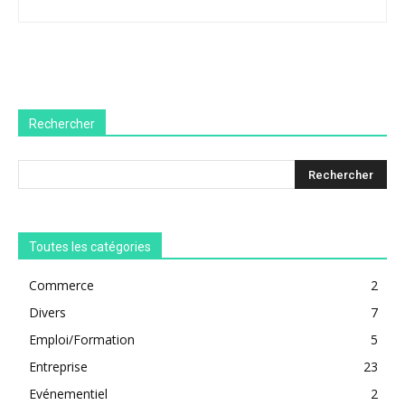
Rechercher
Toutes les catégories
Commerce
2
Divers
7
Emploi/Formation
5
Entreprise
23
Evénementiel
2