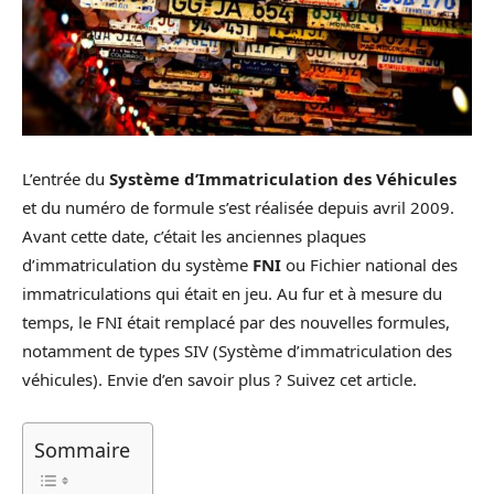
L’entrée du
Système d’Immatriculation des Véhicules
et du numéro de formule s’est réalisée depuis avril 2009.
Avant cette date, c’était les anciennes plaques
d’immatriculation du système
FNI
ou Fichier national des
immatriculations qui était en jeu. Au fur et à mesure du
temps, le FNI était remplacé par des nouvelles formules,
notamment de types SIV (Système d’immatriculation des
véhicules). Envie d’en savoir plus ? Suivez cet article.
Sommaire