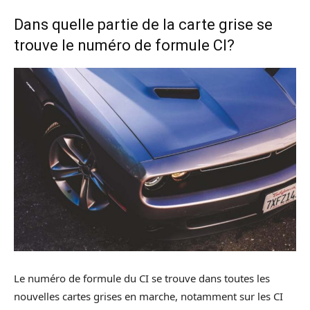
Dans quelle partie de la carte grise se
trouve le numéro de formule CI?
Le numéro de formule du CI se trouve dans toutes les
nouvelles cartes grises en marche, notamment sur les CI