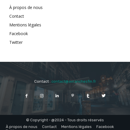
À propos de nous
Contact
Mentions légales
Facebook
Twitter
Contact :
contact@avranchesfm.fr
© Copyright - @2024 - Tous droits réservés
À propos de nous
Contact
Mentions légales
Facebook