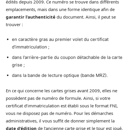
édités depuis 2009. Ce numéro se trouve dans différents
emplacements, mais dans une forme identique afin de
garantir l’authenticité
du document. Ainsi, il peut se
trouver :
en caractère gras au premier volet du certificat
d’immatriculation ;
dans l’arrière-partie du coupon détachable de la carte
grise ;
dans la bande de lecture optique (bande MRZ).
En ce qui concerne les cartes grises avant 2009, elles ne
possèdent pas de numéro de formule. Ainsi, si votre
certificat d’immatriculation est établi sous le format FNI,
vous ne disposez pas de numéro. Pour les démarches
administratives, il vous suffit de donner simplement la
date d’édition
de l’ancienne carte grise et le tour est joué.