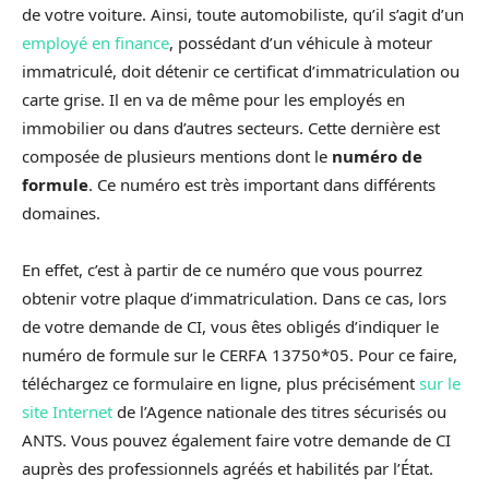
de votre voiture. Ainsi, toute automobiliste, qu’il s’agit d’un
employé en finance
, possédant d’un véhicule à moteur
immatriculé, doit détenir ce certificat d’immatriculation ou
carte grise. Il en va de même pour les employés en
immobilier ou dans d’autres secteurs. Cette dernière est
composée de plusieurs mentions dont le
numéro de
formule
. Ce numéro est très important dans différents
domaines.
En effet, c’est à partir de ce numéro que vous pourrez
obtenir votre plaque d’immatriculation. Dans ce cas, lors
de votre demande de CI, vous êtes obligés d’indiquer le
numéro de formule sur le CERFA 13750*05. Pour ce faire,
téléchargez ce formulaire en ligne, plus précisément
sur le
site Internet
de l’Agence nationale des titres sécurisés ou
ANTS. Vous pouvez également faire votre demande de CI
auprès des professionnels agréés et habilités par l’État.