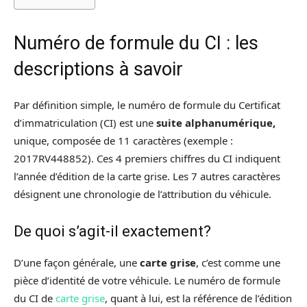
Numéro de formule du CI : les
descriptions à savoir
Par définition simple, le numéro de formule du Certificat
d’immatriculation (CI) est une
suite alphanumérique,
unique, composée de 11 caractères (exemple :
2017RV448852). Ces 4 premiers chiffres du CI indiquent
l’année d’édition de la carte grise. Les 7 autres caractères
désignent une chronologie de l’attribution du véhicule.
De quoi s’agit-il exactement?
D’une façon générale, une
carte grise
, c’est comme une
pièce d’identité de votre véhicule. Le numéro de formule
du CI de
carte grise
, quant à lui, est la référence de l’édition