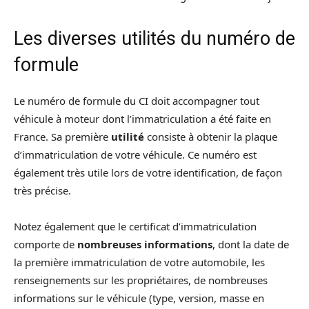
Les diverses utilités du numéro de
formule
Le numéro de formule du CI doit accompagner tout
véhicule à moteur dont l’immatriculation a été faite en
France. Sa première
utilité
consiste à obtenir la plaque
d’immatriculation de votre véhicule. Ce numéro est
également très utile lors de votre identification, de façon
très précise.
Notez également que le certificat d’immatriculation
comporte de
nombreuses informations
, dont la date de
la première immatriculation de votre automobile, les
renseignements sur les propriétaires, de nombreuses
informations sur le véhicule (type, version, masse en