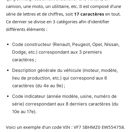
camion, une moto, un utilitaire, etc. Il est composé d’une
série de lettres et de chiffres, soit
17 caractères
en tout.
Ce dernier se divise en 3 catégories afin d’identifier
différents éléments :
Code constructeur (Renault, Peugeot, Opel, Nissan,
Dodge, etc.) correspondant aux 3 premiers
caractères ;
Description générale du véhicule (moteur, modèle,
lieu de production, etc.) qui correspond aux 6
caractères (du 4e au 9e) ;
Code indicateur (année modèle, usine, numéro de
série) correspondant aux 8 derniers caractères (du
10e au 17e).
Voici un exemple d’un code VIN : VF7 SBHMZ0 EW554758.