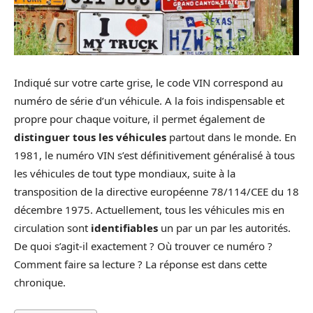
Indiqué sur votre carte grise, le code VIN correspond au
numéro de série d’un véhicule. A la fois indispensable et
propre pour chaque voiture, il permet également de
distinguer
tous les véhicules
partout dans le monde. En
1981, le numéro VIN s’est définitivement généralisé à tous
les véhicules de tout type mondiaux, suite à la
transposition de la directive européenne 78/114/CEE du 18
décembre 1975. Actuellement, tous les véhicules mis en
circulation sont
identifiables
un par un par les autorités.
De quoi s’agit-il exactement ? Où trouver ce numéro ?
Comment faire sa lecture ? La réponse est dans cette
chronique.