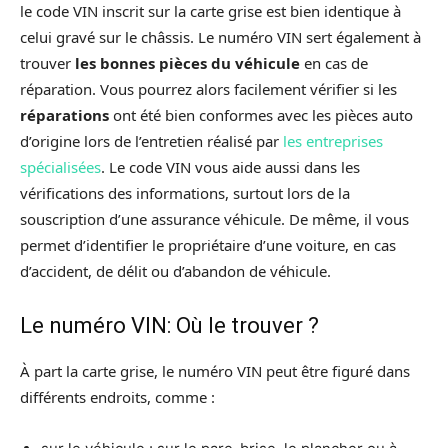
le code VIN inscrit sur la carte grise est bien identique à
celui gravé sur le châssis. Le numéro VIN sert également à
trouver
les bonnes pièces du véhicule
en cas de
réparation. Vous pourrez alors facilement vérifier si les
réparations
ont été bien conformes avec les pièces auto
d’origine lors de l’entretien réalisé par
les entreprises
spécialisées
. Le code VIN vous aide aussi dans les
vérifications des informations, surtout lors de la
souscription d’une assurance véhicule. De même, il vous
permet d’identifier le propriétaire d’une voiture, en cas
d’accident, de délit ou d’abandon de véhicule.
Le numéro VIN: Où le trouver ?
À part la carte grise, le numéro VIN peut être figuré dans
différents endroits, comme :