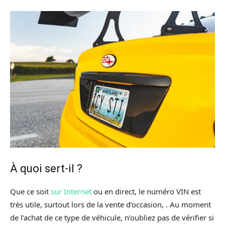
À quoi sert-il ?
Que ce soit
sur Internet
ou en direct, le numéro VIN est
très utile, surtout lors de la vente d’occasion, . Au moment
de l’achat de ce type de véhicule, n’oubliez pas de vérifier si