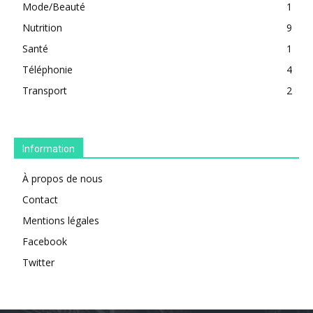
Mode/Beauté
1
Nutrition
9
Santé
1
Téléphonie
4
Transport
2
Information
À propos de nous
Contact
Mentions légales
Facebook
Twitter