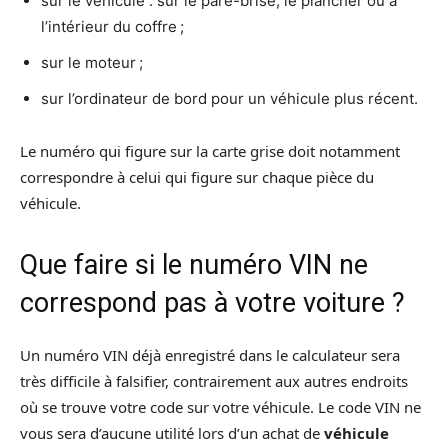
sur le véhicule : sur le pare-brise, le plancher ou à
l’intérieur du coffre ;
sur le moteur ;
sur l’ordinateur de bord pour un véhicule plus récent.
Le numéro qui figure sur la carte grise doit notamment
correspondre à celui qui figure sur chaque pièce du
véhicule.
Que faire si le numéro VIN ne
correspond pas à votre voiture ?
Un numéro VIN déjà enregistré dans le calculateur sera
très difficile à falsifier, contrairement aux autres endroits
où se trouve votre code sur votre véhicule. Le code VIN ne
vous sera d’aucune utilité lors d’un achat de
véhicule