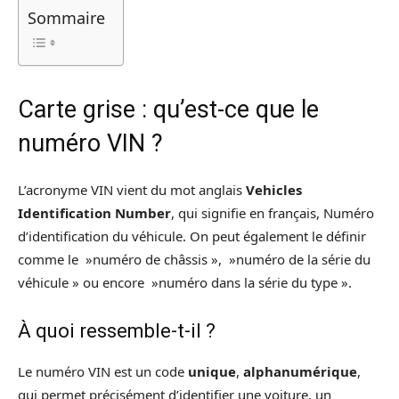
Sommaire
Carte grise : qu’est-ce que le
numéro VIN ?
L’acronyme VIN vient du mot anglais
Vehicles
Identification Number
, qui signifie en français, Numéro
d’identification du véhicule. On peut également le définir
comme le »numéro de châssis », »numéro de la série du
véhicule » ou encore »numéro dans la série du type ».
À quoi ressemble-t-il ?
Le numéro VIN est un code
unique
,
alphanumérique
,
qui permet précisément d’identifier une voiture, un