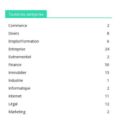
Toutes les catégories
Commerce
2
Divers
8
Emploi/Formation
6
Entreprise
24
Evénementiel
2
Finance
50
Immobilier
15
Industrie
1
Informatique
2
Internet
11
Légal
12
Marketing
2