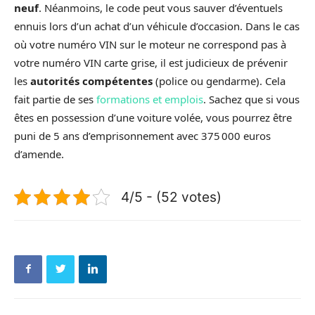
neuf
. Néanmoins, le code peut vous sauver d’éventuels
ennuis lors d’un achat d’un véhicule d’occasion. Dans le cas
où votre numéro VIN sur le moteur ne correspond pas à
votre numéro VIN carte grise, il est judicieux de prévenir
les
autorités compétentes
(police ou gendarme). Cela
fait partie de ses
formations et emplois
. Sachez que si vous
êtes en possession d’une voiture volée, vous pourrez être
puni de 5 ans d’emprisonnement avec 375 000 euros
d’amende.
4/5 - (52 votes)