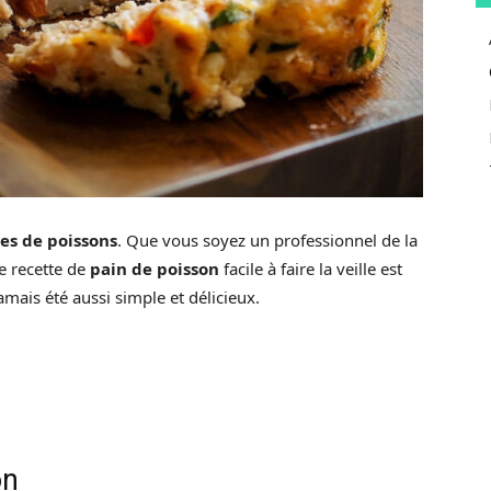
nes de poissons
. Que vous soyez un professionnel de la
te recette de
pain de poisson
facile à faire la veille est
mais été aussi simple et délicieux.
on