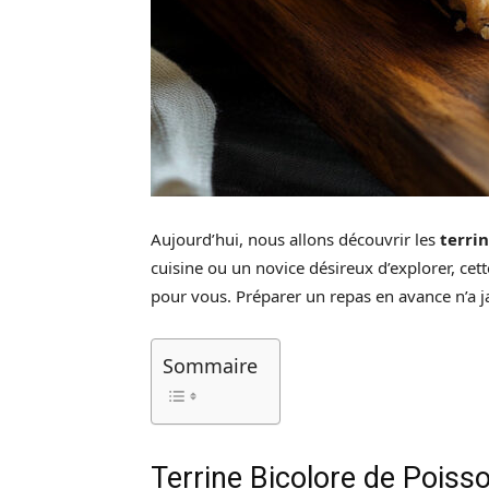
Aujourd’hui, nous allons découvrir les
terri
cuisine ou un novice désireux d’explorer, cet
pour vous. Préparer un repas en avance n’a ja
Sommaire
Terrine Bicolore de Poiss