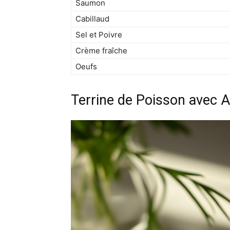
Saumon
Cabillaud
Sel et Poivre
Crème fraîche
Oeufs
Terrine de Poisson avec 