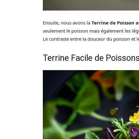
Ensuite, nous avons la
Terrine de Poisson 
seulement le poisson mais également les légu
Le contraste entre la douceur du poisson et l
Terrine Facile de Poisson