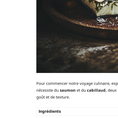
Pour commencer notre voyage culinaire, exp
nécessite du
saumon
et du
cabillaud
, deux
goût et de texture.
Ingrédients