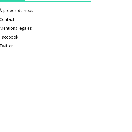
À propos de nous
Contact
Mentions légales
Facebook
Twitter