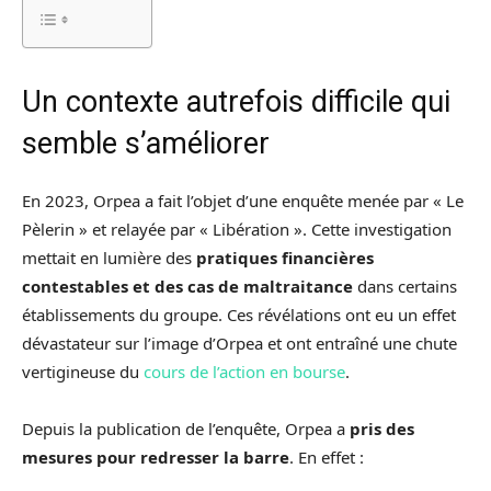
Un contexte autrefois difficile qui
semble s’améliorer
En 2023, Orpea a fait l’objet d’une enquête menée par « Le
Pèlerin » et relayée par « Libération ». Cette investigation
mettait en lumière des
pratiques financières
contestables et des cas de maltraitance
dans certains
établissements du groupe. Ces révélations ont eu un effet
dévastateur sur l’image d’Orpea et ont entraîné une chute
vertigineuse du
cours de l’action en bourse
.
Depuis la publication de l’enquête, Orpea a
pris des
mesures pour redresser la barre
. En effet :