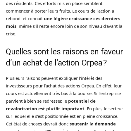
des résidents. Ces efforts mis en place semblent
commencer à porter leurs fruits. Le cours de l’action a
rebondi et connaît
une légère croissance ces derniers
mois
, même s’il reste encore loin de son niveau d’avant la
crise.
Quelles sont les raisons en faveur
d’un achat de l’action Orpea ?
Plusieurs raisons peuvent expliquer l’intérêt des
investisseurs pour l’achat des actions Orpea. En effet, leur
cours est actuellement très bas à la bourse. Si l’entreprise
parvient à bien se redresser, le
potentiel de
revalorisation est plutôt important
. En plus, le secteur
sur lequel elle s’est positionnée est en pleine croissance.
Cet état de choses devrait donc
soutenir la demande