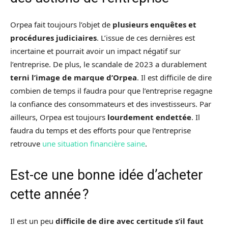
Orpea fait toujours l’objet de
plusieurs enquêtes et
procédures judiciaires
. L’issue de ces dernières est
incertaine et pourrait avoir un impact négatif sur
l’entreprise. De plus, le scandale de 2023 a durablement
terni l’image de marque d’Orpea
. Il est difficile de dire
combien de temps il faudra pour que l’entreprise regagne
la confiance des consommateurs et des investisseurs. Par
ailleurs, Orpea est toujours
lourdement endettée
. Il
faudra du temps et des efforts pour que l’entreprise
retrouve
une situation financière saine
.
Est-ce une bonne idée d’acheter
cette année ?
Il est un peu
difficile de dire avec certitude s’il faut