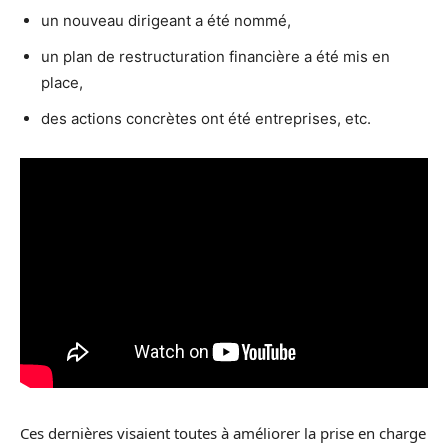
un nouveau dirigeant a été nommé,
un plan de restructuration financière a été mis en
place,
des actions concrètes ont été entreprises, etc.
Ces dernières visaient toutes à améliorer la prise en charge