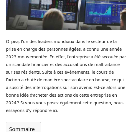
Orpea, l’un des leaders mondiaux dans le secteur de la
prise en charge des personnes âgées, a connu une année
2023 mouvementée. En effet, l’entreprise a été secouée par
un scandale financier et des accusations de maltraitance
sur ses résidents. Suite à ces événements, le cours de
l’action a chuté de manière spectaculaire en bourse, ce qui
a suscité des interrogations sur son avenir. Est-ce alors une
bonne idée d’acheter des actions de cette entreprise en
2024 ? Si vous vous posez également cette question, nous
essayons d’y répondre ici.
Sommaire