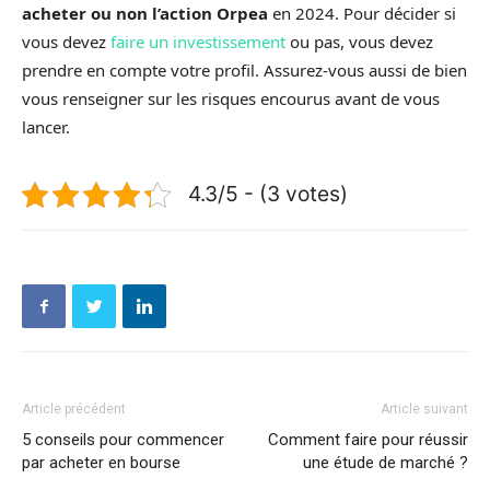
acheter ou non l’action Orpea
en 2024. Pour décider si
vous devez
faire un investissement
ou pas, vous devez
prendre en compte votre profil. Assurez-vous aussi de bien
vous renseigner sur les risques encourus avant de vous
lancer.
4.3/5 - (3 votes)
Article précédent
Article suivant
5 conseils pour commencer
Comment faire pour réussir
par acheter en bourse
une étude de marché ?